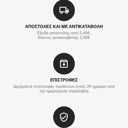
ΑΠΟΣΤΟΛΕΣ ΚΑΙ ΜΕ ΑΝΤΙΚΑΤΑΒΟΛΗ
Εξοδα αποστολής από 2,40€,
Κόστος αντικαταβολής 2,90€
ΕΠΙΣΤΡΟΦΕΣ
Δεχόμαστε επιστροφές προϊόντων εντός 20 ημερών από
την ημερομηνία παραλαβής