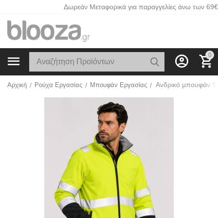
Δωρεάν Μεταφορικά για παραγγελίες άνω των 69€
0
Αρχική
/
Ρούχα Εργασίας
/
Μπουφάν Εργασίας
/