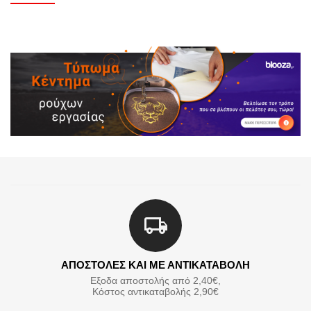
ΑΠΟΣΤΟΛΕΣ ΚΑΙ ΜΕ ΑΝΤΙΚΑΤΑΒΟΛΗ
Εξοδα αποστολής από 2,40€,
Κόστος αντικαταβολής 2,90€