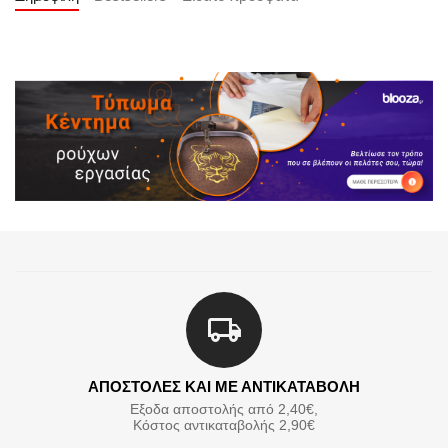
ΑΠΟΣΤΟΛΕΣ ΚΑΙ ΜΕ ΑΝΤΙΚΑΤΑΒΟΛΗ
Εξοδα αποστολής από 2,40€,
Κόστος αντικαταβολής 2,90€