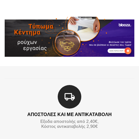
ΑΠΟΣΤΟΛΕΣ ΚΑΙ ΜΕ ΑΝΤΙΚΑΤΑΒΟΛΗ
Εξοδα αποστολής από 2,40€,
Κόστος αντικαταβολής 2,90€