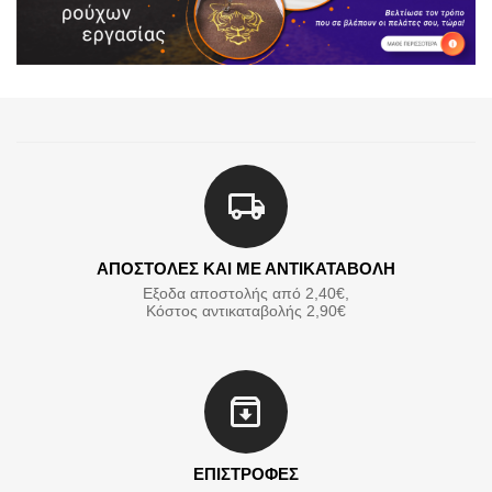
ΑΠΟΣΤΟΛΕΣ ΚΑΙ ΜΕ ΑΝΤΙΚΑΤΑΒΟΛΗ
Εξοδα αποστολής από 2,40€,
Κόστος αντικαταβολής 2,90€
ΕΠΙΣΤΡΟΦΕΣ