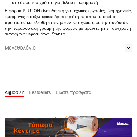
στο ύψος του χρήστη για βέλτιστη εφαρμογή.
Η φόρμα PLUTON είναι ιδανική για τεχνικές εργασίες, βιομηχανικές
εφαρμογές και εξωτερικές δραστηριότητες όπου απαιτείται
προστασία και ελευθερία κινήσεων. Ο σχεδιασμός της συνδυάζει
την παραδοσιακή γραμμή της φόρμας με τιράντες με τη σύγχρονη
αντοχή των υφασμάτων Stenso.
Μεγεθολόγιο
Δημοφιλή
Bestsellers
Είδατε πρόσφατα