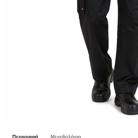
Περιγραφή
Μεγεθολόγιο