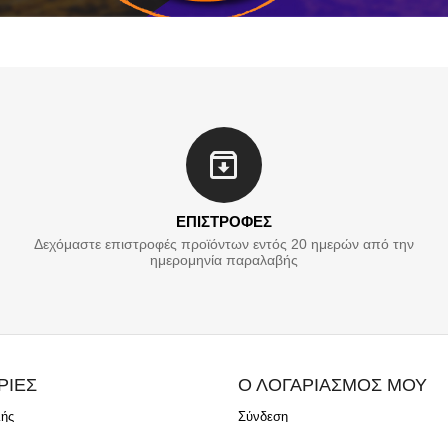
ΕΠΙΣΤΡΟΦΕΣ
Δεχόμαστε επιστροφές προϊόντων εντός 20 ημερών από την
ημερομηνία παραλαβής
ΡΙΕΣ
Ο ΛΟΓΑΡΙΑΣΜΟΣ ΜΟΥ
λής
Σύνδεση
ής
Δημιουργία Λογαριασμού