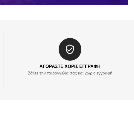
ΑΓΟΡΑΣΤΕ ΧΩΡΙΣ ΕΓΓΡΑΦΗ
Βάλτε την παραγγελία σας και χωρίς εγγραφή