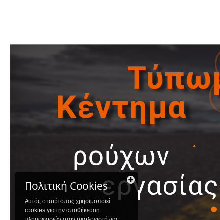
Πολιτική Cookies
Αυτός ο ιστότοπος χρησιμοποιεί
cookies για την αποθήκευση
πληροφοριών στον υπολογιστή σας.