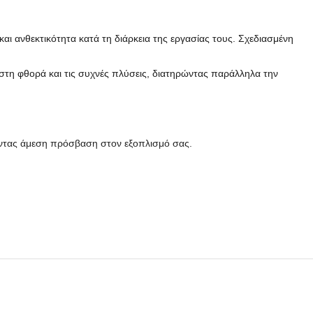
αι ανθεκτικότητα κατά τη διάρκεια της εργασίας τους. Σχεδιασμένη
στη φθορά και τις συχνές πλύσεις, διατηρώντας παράλληλα την
ροντας άμεση πρόσβαση στον εξοπλισμό σας.
ική εμφάνιση με την υψηλή παραγωγικότητα.