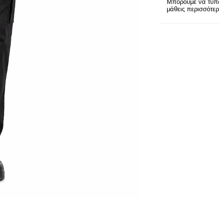
Μπορούμε να τυπώ
μάθεις περισσότε