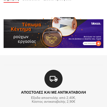
ΑΠΟΣΤΟΛΕΣ ΚΑΙ ΜΕ ΑΝΤΙΚΑΤΑΒΟΛΗ
Εξοδα αποστολής από 2,40€,
Κόστος αντικαταβολής 2,90€