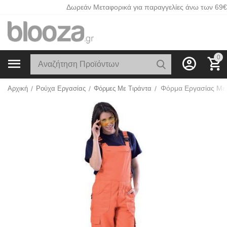
Δωρεάν Μεταφορικά για παραγγελίες άνω των 69€
0
Αρχική
/
Ρούχα Εργασίας
/
Φόρμες Με Τιράντα
/