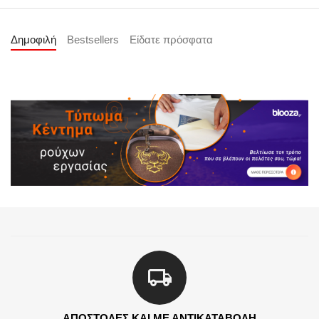
Δημοφιλή
Bestsellers
Είδατε πρόσφατα
ΑΠΟΣΤΟΛΕΣ ΚΑΙ ΜΕ ΑΝΤΙΚΑΤΑΒΟΛΗ