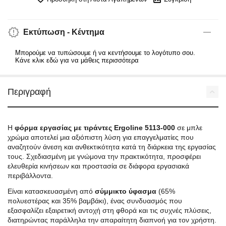
Εκτύπωση - Κέντημα
Μπορούμε να τυπώσουμε ή να κεντήσουμε το λογότυπο σου.
Κάνε κλικ εδώ για να μάθεις περισσότερα
Περιγραφή
Η
φόρμα εργασίας με τιράντες Ergoline 5113-000
σε μπλε
χρώμα αποτελεί μια αξιόπιστη λύση για επαγγελματίες που
αναζητούν άνεση και ανθεκτικότητα κατά τη διάρκεια της εργασίας
τους. Σχεδιασμένη με γνώμονα την πρακτικότητα, προσφέρει
ελευθερία κινήσεων και προστασία σε διάφορα εργασιακά
περιβάλλοντα.
Είναι κατασκευασμένη από
σύμμικτο ύφασμα
(65%
πολυεστέρας και 35% βαμβάκι), ένας συνδυασμός που
εξασφαλίζει εξαιρετική αντοχή στη φθορά και τις συχνές πλύσεις,
διατηρώντας παράλληλα την απαραίτητη διαπνοή για τον χρήστη.