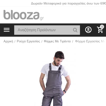
Δωρεάν Μεταφορικά για παραγγελίες άνω των 69€
0
Αρχική
/
Ρούχα Εργασίας
/
Φόρμες Με Τιράντα
/