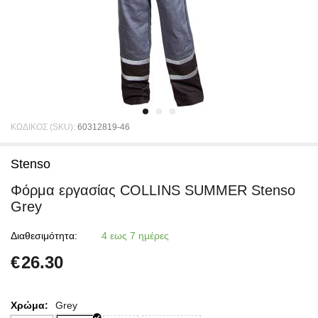
ΚΩΔΙΚΟΣ (SKU):
60312819-46
Stenso
Φόρμα εργασίας COLLINS SUMMER Stenso
Grey
Διαθεσιμότητα:
4 εως 7 ημέρες
€
26.30
Χρώμα:
Grey