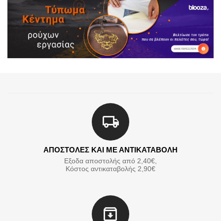
ΑΠΟΣΤΟΛΕΣ ΚΑΙ ΜΕ ΑΝΤΙΚΑΤΑΒΟΛΗ
Εξοδα αποστολής από 2,40€,
Κόστος αντικαταβολής 2,90€