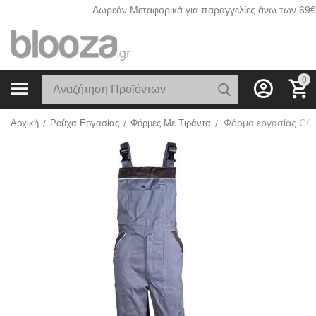
Δωρεάν Μεταφορικά για παραγγελίες άνω των 69€
0
Αρχική
/
Ρούχα Εργασίας
/
Φόρμες Με Τιράντα
/