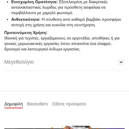
Ενισχυμένη Ορατότητα:
Εξοπλισμένη με διακριτικές
αντανακλαστικές λωρίδες για πρόσθετη ασφάλεια σε
περιβάλλοντα με χαμηλό φωτισμό.
Ανθεκτικότητα:
Η σύνθεση από καθαρό βαμβάκι προσφέρει
αντοχή στη χρήση και ευκολία στη συντήρηση.
Προτεινόμενη Χρήση:
Ιδανική για τεχνίτες, εργαζόμενους σε εργοτάξια, αποθήκες ή για
γενικές χειρωνακτικές εργασίες όπου απαιτείται ένα ελαφρύ,
δροσερό και λειτουργικό ένδυμα εργασίας.
Μεγεθολόγιο
Δημοφιλή
Bestsellers
Είδατε πρόσφατα