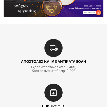
ΑΠΟΣΤΟΛΕΣ ΚΑΙ ΜΕ ΑΝΤΙΚΑΤΑΒΟΛΗ
Εξοδα αποστολής από 2,40€,
Κόστος αντικαταβολής 2,90€
ΕΠΙΣΤΡΟΦΕΣ