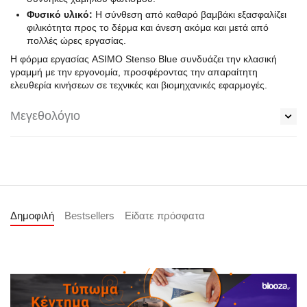
Φυσικό υλικό:
Η σύνθεση από καθαρό βαμβάκι εξασφαλίζει
φιλικότητα προς το δέρμα και άνεση ακόμα και μετά από
πολλές ώρες εργασίας.
Η φόρμα εργασίας ASIMO Stenso Blue συνδυάζει την κλασική
γραμμή με την εργονομία, προσφέροντας την απαραίτητη
ελευθερία κινήσεων σε τεχνικές και βιομηχανικές εφαρμογές.
Μεγεθολόγιο
Δημοφιλή
Bestsellers
Είδατε πρόσφατα