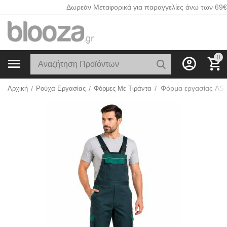
Δωρεάν Μεταφορικά για παραγγελίες άνω των 69€
0
Φόρμα εργασίας AS
Αρχική
/
Ρούχα Εργασίας
/
Φόρμες Με Τιράντα
/