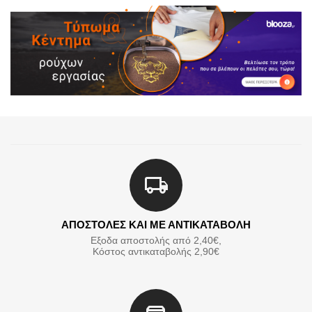
ΑΠΟΣΤΟΛΕΣ ΚΑΙ ΜΕ ΑΝΤΙΚΑΤΑΒΟΛΗ
Εξοδα αποστολής από 2,40€,
Κόστος αντικαταβολής 2,90€