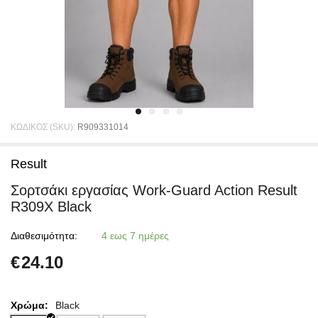
ΚΩΔΙΚΟΣ (SKU):
R909331014
Result
Σορτσάκι εργασίας Work-Guard Action Result
R309X Black
Διαθεσιμότητα:
4 εως 7 ημέρες
€
24.10
Χρώμα:
Black