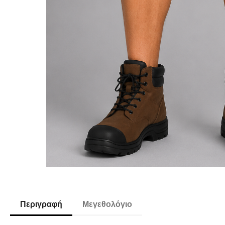
Περιγραφή
Μεγεθολόγιο