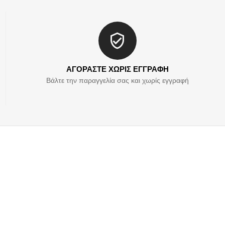
ΑΓΟΡΑΣΤΕ ΧΩΡΙΣ ΕΓΓΡΑΦΗ
Βάλτε την παραγγελία σας και χωρίς εγγραφή