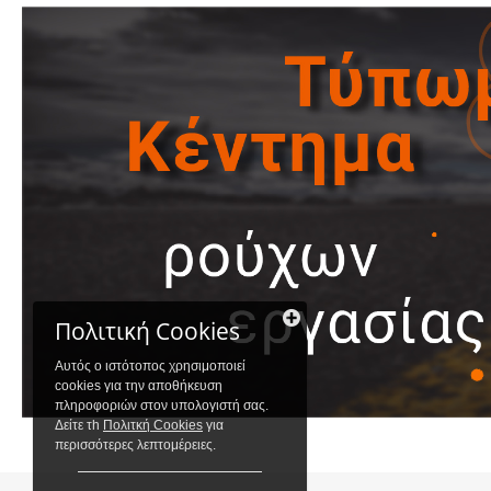
Πολιτική Cookies
Αυτός ο ιστότοπος χρησιμοποιεί
cookies για την αποθήκευση
πληροφοριών στον υπολογιστή σας.
Δείτε τh
Πολιτκή Cookies
για
περισσότερες λεπτομέρειες.