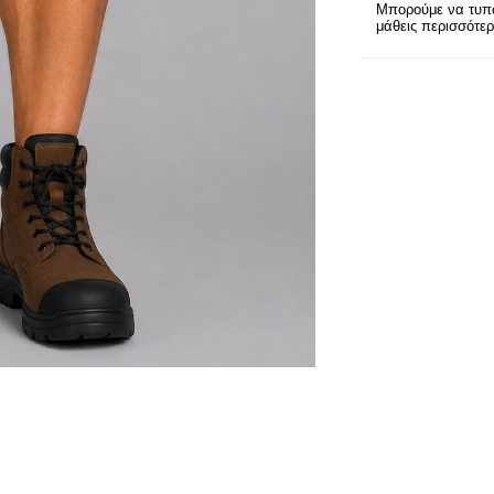
Μπορούμε να τυπώ
μάθεις περισσότε