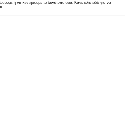
σουμε ή να κεντήσουμε το λογότυπο σου. Κάνε κλικ εδώ για να
ρα