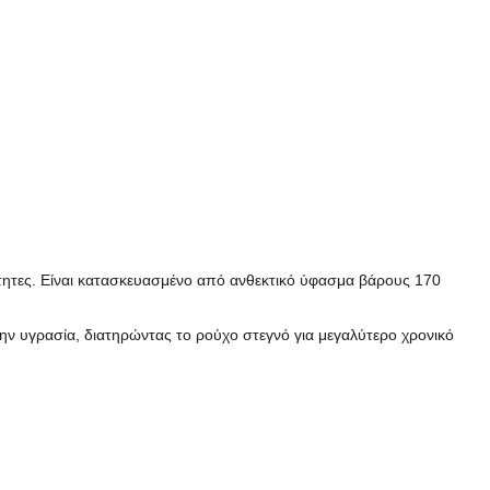
ότητες. Είναι κατασκευασμένο από ανθεκτικό ύφασμα βάρους 170
ην υγρασία, διατηρώντας το ρούχο στεγνό για μεγαλύτερο χρονικό