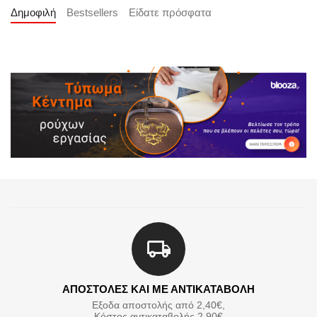
Δημοφιλή
Bestsellers
Είδατε πρόσφατα
ΑΠΟΣΤΟΛΕΣ ΚΑΙ ΜΕ ΑΝΤΙΚΑΤΑΒΟΛΗ
Εξοδα αποστολής από 2,40€,
Κόστος αντικαταβολής 2,90€