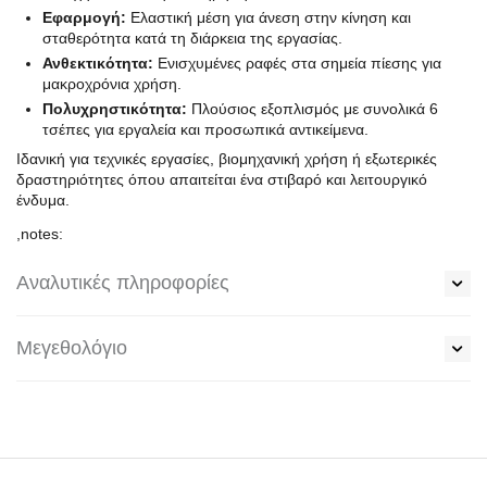
Εφαρμογή:
Ελαστική μέση για άνεση στην κίνηση και
σταθερότητα κατά τη διάρκεια της εργασίας.
Ανθεκτικότητα:
Ενισχυμένες ραφές στα σημεία πίεσης για
μακροχρόνια χρήση.
Πολυχρηστικότητα:
Πλούσιος εξοπλισμός με συνολικά 6
τσέπες για εργαλεία και προσωπικά αντικείμενα.
Ιδανική για τεχνικές εργασίες, βιομηχανική χρήση ή εξωτερικές
δραστηριότητες όπου απαιτείται ένα στιβαρό και λειτουργικό
ένδυμα.
,notes:
Αναλυτικές πληροφορίες
Μεγεθολόγιο