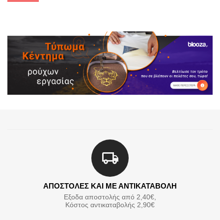
ΑΠΟΣΤΟΛΕΣ ΚΑΙ ΜΕ ΑΝΤΙΚΑΤΑΒΟΛΗ
Εξοδα αποστολής από 2,40€,
Κόστος αντικαταβολής 2,90€