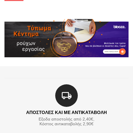
ΑΠΟΣΤΟΛΕΣ ΚΑΙ ΜΕ ΑΝΤΙΚΑΤΑΒΟΛΗ
Εξοδα αποστολής από 2,40€,
Κόστος αντικαταβολής 2,90€