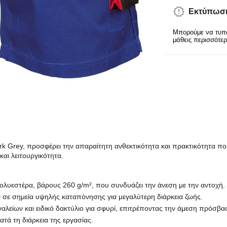
Εκτύπωση
Μπορούμε να τυπώ
μάθεις περισσότε
 Grey, προσφέρει την απαραίτητη ανθεκτικότητα και πρακτικότητα που 
αι λειτουργικότητα.
λυεστέρα, βάρους 260 g/m², που συνδυάζει την άνεση με την αντοχή.
 σε σημεία υψηλής καταπόνησης για μεγαλύτερη διάρκεια ζωής.
λείων και ειδικό δακτύλιο για σφυρί, επιτρέποντας την άμεση πρόσβα
τά τη διάρκεια της εργασίας.