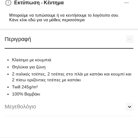
Εκτύπωση - Κέντημα
Μπορούμε να τυπώσουμε ή να κεντήσουμε το λογότυπο σου.
Κάνε κλικ εδώ για να μάθεις περισσότερα
Περιγραφή
Κλείσιμο με κουμπιά
Θηλύκια για ζώνη
2 ιταλικές τσέπες, 2 τσέπες στο πλάι με καπάκι και κουμπί και
2 πίσω οριζόντιες τσέπες με καπάκι
Twill 245g/m²
100% Βαμβάκι
Μεγεθολόγιο