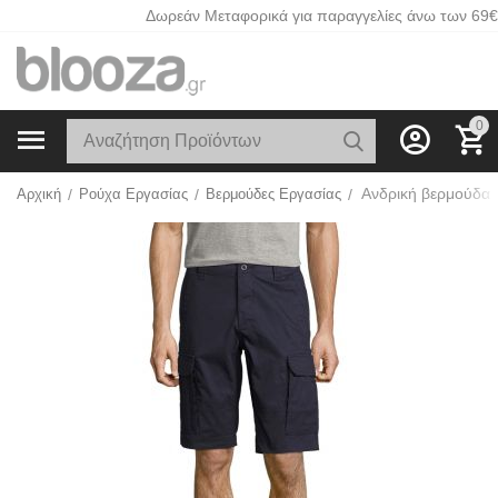
Δωρεάν Μεταφορικά για παραγγελίες άνω των 69€
0
Αρχική
/
Ρούχα Εργασίας
/
Βερμούδες Εργασίας
/