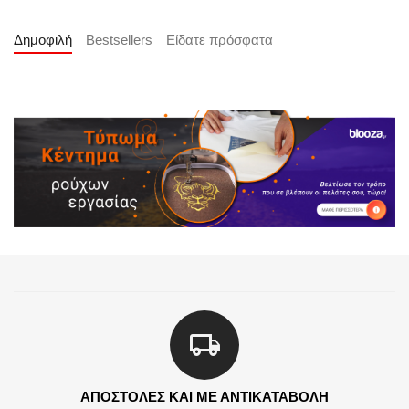
Δημοφιλή
Bestsellers
Είδατε πρόσφατα
ΑΠΟΣΤΟΛΕΣ ΚΑΙ ΜΕ ΑΝΤΙΚΑΤΑΒΟΛΗ