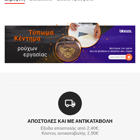
ΑΠΟΣΤΟΛΕΣ ΚΑΙ ΜΕ ΑΝΤΙΚΑΤΑΒΟΛΗ
Εξοδα αποστολής από 2,40€,
Κόστος αντικαταβολής 2,90€