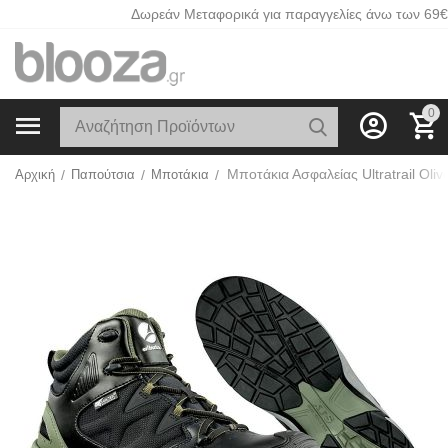
Δωρεάν Μεταφορικά για παραγγελίες άνω των 69€
0
Αρχική
/
Παπούτσια
/
Μποτάκια
/