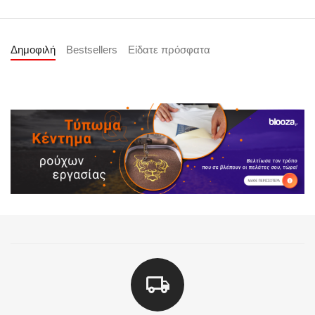
Δημοφιλή
Bestsellers
Είδατε πρόσφατα