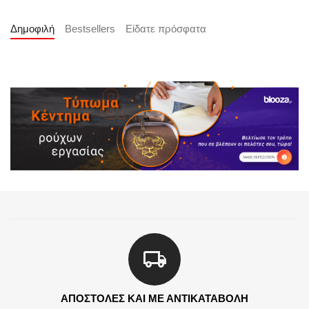
Δημοφιλή
Bestsellers
Είδατε πρόσφατα
ΑΠΟΣΤΟΛΕΣ ΚΑΙ ΜΕ ΑΝΤΙΚΑΤΑΒΟΛΗ