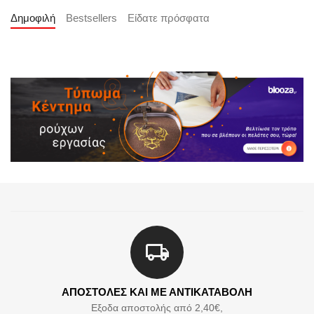
Δημοφιλή
Bestsellers
Είδατε πρόσφατα
ΑΠΟΣΤΟΛΕΣ ΚΑΙ ΜΕ ΑΝΤΙΚΑΤΑΒΟΛΗ
Εξοδα αποστολής από 2,40€,