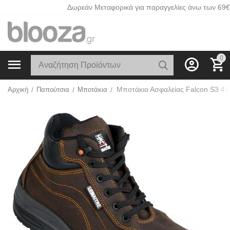
Δωρεάν Μεταφορικά για παραγγελίες άνω των 69€
0
Αρχική
/
Παπούτσια
/
Μποτάκια
/