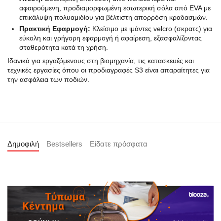
αφαιρούμενη, προδιαμορφωμένη εσωτερική σόλα από EVA με
επικάλυψη πολυαμιδίου για βέλτιστη απορρόση κραδασμών.
Πρακτική Εφαρμογή:
Κλείσιμο με ιμάντες velcro (σκρατς) για
εύκολη και γρήγορη εφαρμογή ή αφαίρεση, εξασφαλίζοντας
σταθερότητα κατά τη χρήση.
Ιδανικά για εργαζόμενους στη βιομηχανία, τις κατασκευές και
τεχνικές εργασίες όπου οι προδιαγραφές S3 είναι απαραίτητες για
την ασφάλεια των ποδιών.
Δημοφιλή
Bestsellers
Είδατε πρόσφατα