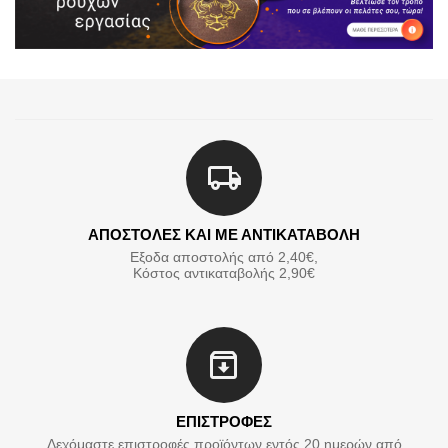
ΑΠΟΣΤΟΛΕΣ ΚΑΙ ΜΕ ΑΝΤΙΚΑΤΑΒΟΛΗ
Εξοδα αποστολής από 2,40€,
Κόστος αντικαταβολής 2,90€
ΕΠΙΣΤΡΟΦΕΣ
Δεχόμαστε επιστροφές προϊόντων εντός 20 ημερών από