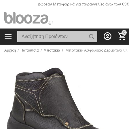
Δωρεάν Μεταφορικά για παραγγελίες άνω των 69€
0
Αρχική
/
Παπούτσια
/
Μποτάκια
/