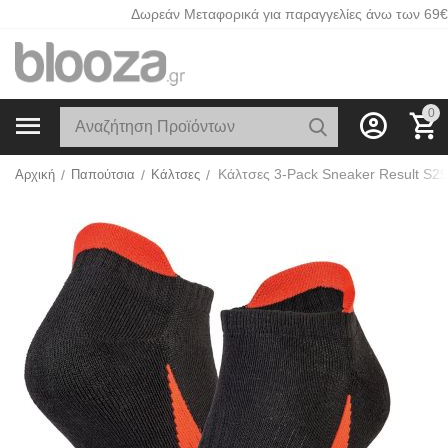
Δωρεάν Μεταφορικά για παραγγελίες άνω των 69€
0
Αρχική
/
Παπούτσια
/
Κάλτσες
/