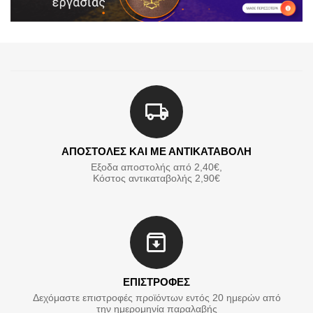
ΑΠΟΣΤΟΛΕΣ ΚΑΙ ΜΕ ΑΝΤΙΚΑΤΑΒΟΛΗ
Εξοδα αποστολής από 2,40€,
Κόστος αντικαταβολής 2,90€
ΕΠΙΣΤΡΟΦΕΣ
Δεχόμαστε επιστροφές προϊόντων εντός 20 ημερών από
την ημερομηνία παραλαβής