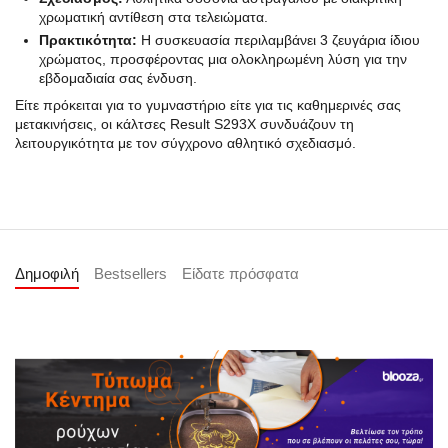
χρωματική αντίθεση στα τελειώματα.
Πρακτικότητα:
Η συσκευασία περιλαμβάνει 3 ζευγάρια ίδιου
χρώματος, προσφέροντας μια ολοκληρωμένη λύση για την
εβδομαδιαία σας ένδυση.
Είτε πρόκειται για το γυμναστήριο είτε για τις καθημερινές σας
μετακινήσεις, οι κάλτσες Result S293X συνδυάζουν τη
λειτουργικότητα με τον σύγχρονο αθλητικό σχεδιασμό.
Δημοφιλή
Bestsellers
Είδατε πρόσφατα