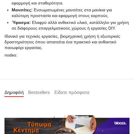
εφαρμογή και σταθερότητα.
Μανσέτες:
Ενσωματωμένες μανσέτες στα μανίκια για
καλύτερη προστασία και εφαρμογή στους καρπούς.
Ύφασμα:
Ελαφρύ αλλά ανθεκτικό υλικό, κατάλληλο για χρήση
σε διάφορους επαγγελματικούς χώρους ή εργασίες DIY.
Ιδανικό για τεχνικές εργασίες, βιομηχανική χρήση ή εξωτερικές
δραστηριότητες όπου απαιτείται ένα πρακτικό και ανθεκτικό
πανωφόρι εργασίας.
nodes:
Δημοφιλή
Bestsellers
Είδατε πρόσφατα