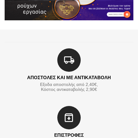
ΑΠΟΣΤΟΛΕΣ ΚΑΙ ΜΕ ΑΝΤΙΚΑΤΑΒΟΛΗ
Εξοδα αποστολής από 2,40€,
Κόστος αντικαταβολής 2,90€
ΕΠΙΣΤΡΟΦΕΣ