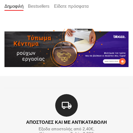
Δημοφιλή
Bestsellers
Είδατε πρόσφατα
ΑΠΟΣΤΟΛΕΣ ΚΑΙ ΜΕ ΑΝΤΙΚΑΤΑΒΟΛΗ
Εξοδα αποστολής από 2,40€,