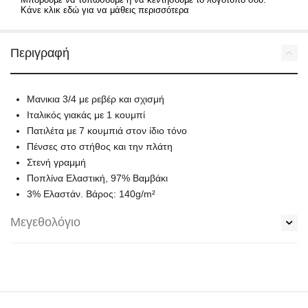
Κάνε κλικ εδώ για να μάθεις περισσότερα
Περιγραφή
Μανικια 3/4 με ρεβέρ και σχισμή
Ιταλικός γιακάς με 1 κουμπί
Πατιλέτα με 7 κουμπιά στον ίδιο τόνο
Πένσες στο στήθος και την πλάτη
Στενή γραμμή
Ποπλίνα Ελαστική, 97% Βαμβάκι
3% Ελαστάν. Βάρος: 140g/m²
Μεγεθολόγιο