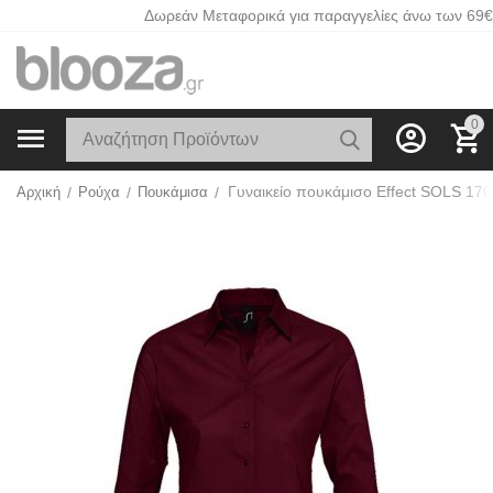
Δωρεάν Μεταφορικά για παραγγελίες άνω των 69€
0
Αρχική
/
Ρούχα
/
Πουκάμισα
/