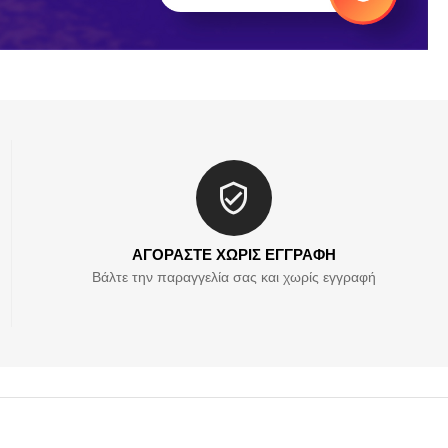
ΑΓΟΡΑΣΤΕ ΧΩΡΙΣ ΕΓΓΡΑΦΗ
Βάλτε την παραγγελία σας και χωρίς εγγραφή