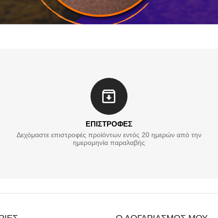
ΕΠΙΣΤΡΟΦΕΣ
Δεχόμαστε επιστροφές προϊόντων εντός 20 ημερών από την
ημερομηνία παραλαβής