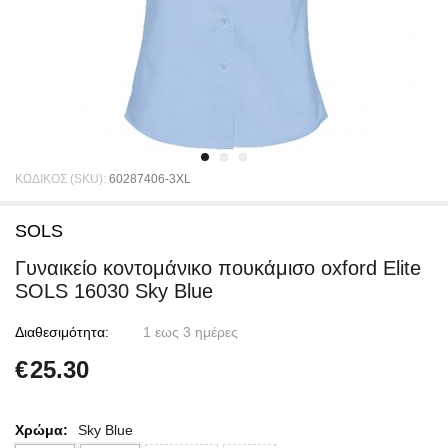
ΚΩΔΙΚΟΣ (SKU):
60287406-3XL
SOLS
Γυναικείο κοντομάνικο πουκάμισο oxford Elite
SOLS 16030 Sky Blue
Διαθεσιμότητα:
1 εως 3 ημέρες
€
25.30
Χρώμα:
Sky Blue