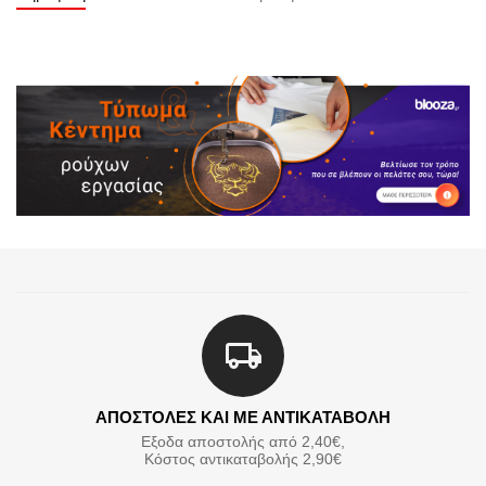
ΑΠΟΣΤΟΛΕΣ ΚΑΙ ΜΕ ΑΝΤΙΚΑΤΑΒΟΛΗ
Εξοδα αποστολής από 2,40€,
Κόστος αντικαταβολής 2,90€