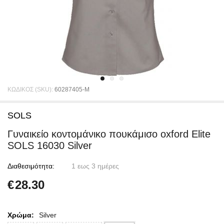
ΚΩΔΙΚΟΣ (SKU):
60287405-M
SOLS
Γυναικείο κοντομάνικο πουκάμισο oxford Elite
SOLS 16030 Silver
Διαθεσιμότητα:
1 εως 3 ημέρες
€
28.30
Χρώμα:
Silver