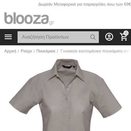
Δωρεάν Μεταφορικά για παραγγελίες άνω των 69€
0
Αρχική
/
Ρούχα
/
Πουκάμισα
/