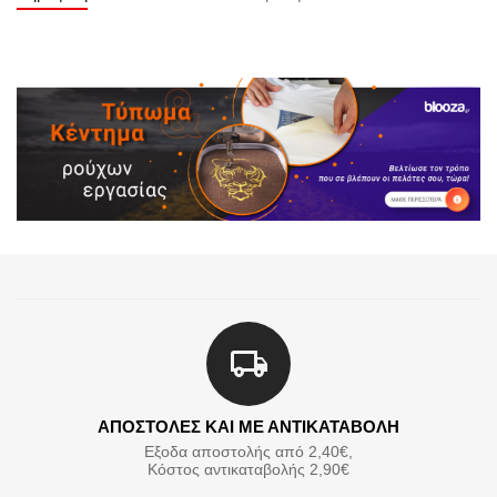
ΑΠΟΣΤΟΛΕΣ ΚΑΙ ΜΕ ΑΝΤΙΚΑΤΑΒΟΛΗ
Εξοδα αποστολής από 2,40€,
Κόστος αντικαταβολής 2,90€