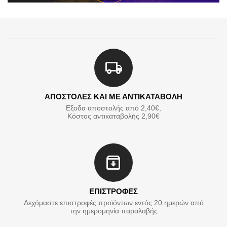
ΑΠΟΣΤΟΛΕΣ ΚΑΙ ΜΕ ΑΝΤΙΚΑΤΑΒΟΛΗ
Εξοδα αποστολής από 2,40€,
Κόστος αντικαταβολής 2,90€
ΕΠΙΣΤΡΟΦΕΣ
Δεχόμαστε επιστροφές προϊόντων εντός 20 ημερών από
την ημερομηνία παραλαβής