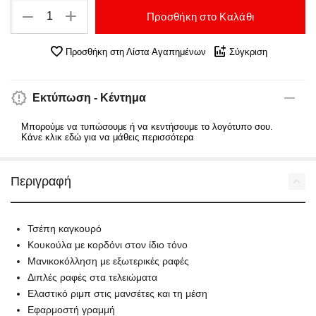
+
−
Προσθήκη στο Καλάθι
Προσθήκη στη Λίστα Αγαπημένων
Σύγκριση
Εκτύπωση - Κέντημα
Μπορούμε να τυπώσουμε ή να κεντήσουμε το λογότυπο σου.
Κάνε κλικ εδώ για να μάθεις περισσότερα
Περιγραφή
Τσέπη καγκουρό
Κουκούλα με κορδόνι στον ίδιο τόνο
Μανικοκόλληση με εξωτερικές ραφές
Διπλές ραφές στα τελειώματα
Ελαστικό ριμπ στις μανσέτες και τη μέση
Εφαρμοστή γραμμή