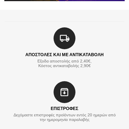
ΑΠΟΣΤΟΛΕΣ ΚΑΙ ΜΕ ΑΝΤΙΚΑΤΑΒΟΛΗ
Εξοδα αποστολής από 2,40€,
Κόστος αντικαταβολής 2,90€
ΕΠΙΣΤΡΟΦΕΣ
Δεχόμαστε επιστροφές προϊόντων εντός 20 ημερών από
την ημερομηνία παραλαβής