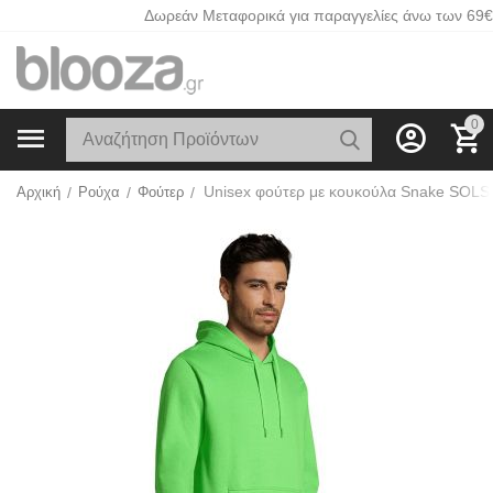
Δωρεάν Μεταφορικά για παραγγελίες άνω των 69€
0
Αρχική
/
Ρούχα
/
Φούτερ
/