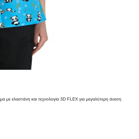
μα με ελαστάνη και τεχνολογία 3D FLEX για μεγαλύτερη άνεση