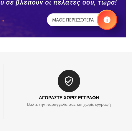
ΑΓΟΡΑΣΤΕ ΧΩΡΙΣ ΕΓΓΡΑΦΗ
Βάλτε την παραγγελία σας και χωρίς εγγραφή