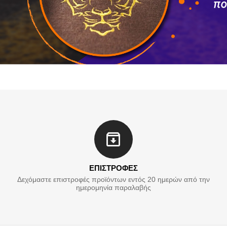
ΕΠΙΣΤΡΟΦΕΣ
Δεχόμαστε επιστροφές προϊόντων εντός 20 ημερών από την
ημερομηνία παραλαβής