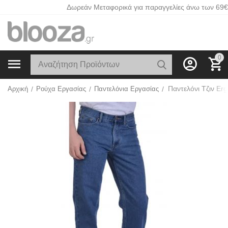
Δωρεάν Μεταφορικά για παραγγελίες άνω των 69€
0
Παντελόνι Τζιν Er
Αρχική
/
Ρούχα Εργασίας
/
Παντελόνια Εργασίας
/