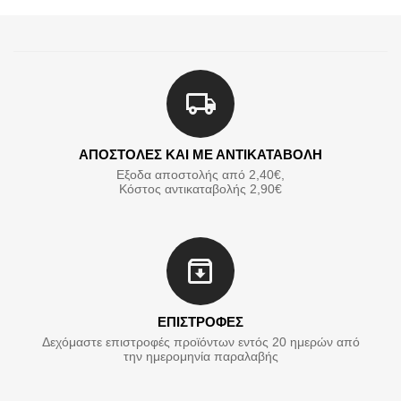
ΑΠΟΣΤΟΛΕΣ ΚΑΙ ΜΕ ΑΝΤΙΚΑΤΑΒΟΛΗ
Εξοδα αποστολής από 2,40€,
Κόστος αντικαταβολής 2,90€
ΕΠΙΣΤΡΟΦΕΣ
Δεχόμαστε επιστροφές προϊόντων εντός 20 ημερών από
την ημερομηνία παραλαβής