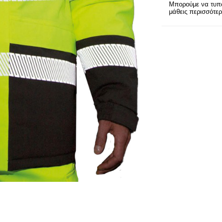
Μπορούμε να τυπώ
μάθεις περισσότε