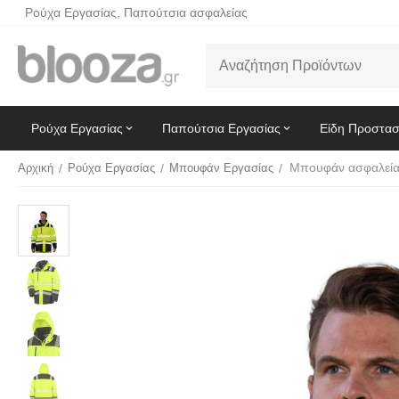
Ρούχα Εργασίας, Παπούτσια ασφαλείας
Ρούχα Εργασίας
Παπούτσια Εργασίας
Είδη Προστασ
Αρχική
/
Ρούχα Εργασίας
/
Μπουφάν Εργασίας
/