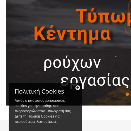
Πολιτική Cookies
Αυτός ο ιστότοπος χρησιμοποιεί
cookies για την αποθήκευση
πληροφοριών στον υπολογιστή σας.
Δείτε τh
Πολιτκή Cookies
για
περισσότερες λεπτομέρειες.