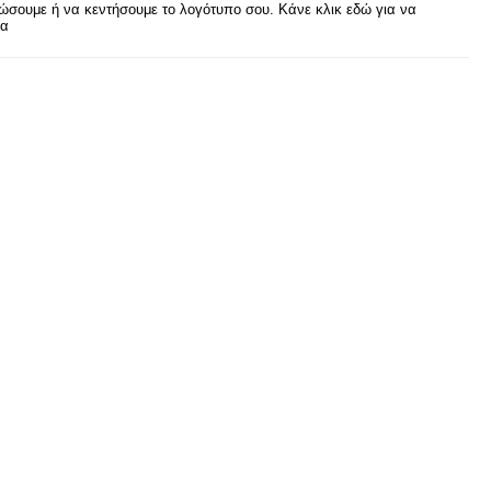
σουμε ή να κεντήσουμε το λογότυπο σου. Κάνε κλικ εδώ για να
ρα