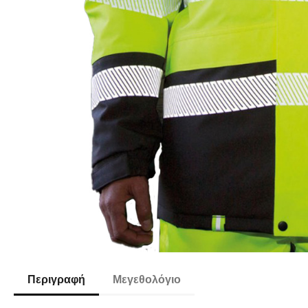
Περιγραφή
Μεγεθολόγιο