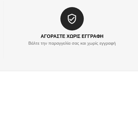
ΑΓΟΡΑΣΤΕ ΧΩΡΙΣ ΕΓΓΡΑΦΗ
Βάλτε την παραγγελία σας και χωρίς εγγραφή