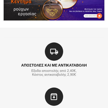
ΑΠΟΣΤΟΛΕΣ ΚΑΙ ΜΕ ΑΝΤΙΚΑΤΑΒΟΛΗ
Εξοδα αποστολής από 2,40€,
Κόστος αντικαταβολής 2,90€