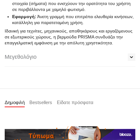
στοιχεία (σήματα) που ενισχύουν την ορατότητα του χρήστη
σε περιβάλλοντα με χαμηλό φωτισμό.
Εφαρμογή:
Άνετη γραμμή που επιτρέπει ελευθερία κινήσεων,
κατάλληλη για παρατεταμένη χρήση.
Ιδανική για τεχνίτες, μηχανικούς, αποθηκάριους και εργαζόμενους
σε εξωτερικούς χώρους, η βερμούδα PRISMA συνδυάζει την
επαγγελματική εμφάνιση με την απόλυτη χρηστικότητα.
Μεγεθολόγιο
Δημοφιλή
Bestsellers
Είδατε πρόσφατα