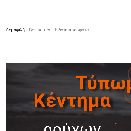
Δημοφιλή
Bestsellers
Είδατε πρόσφατα