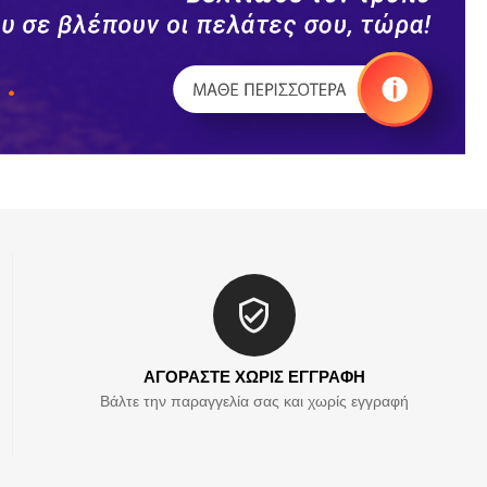
ΑΓΟΡΑΣΤΕ ΧΩΡΙΣ ΕΓΓΡΑΦΗ
Βάλτε την παραγγελία σας και χωρίς εγγραφή