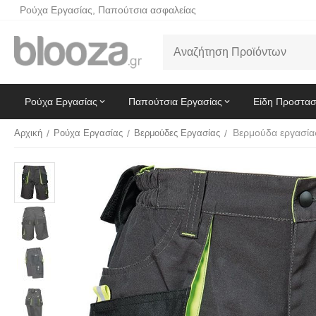
Ρούχα Εργασίας, Παπούτσια ασφαλείας
Ρούχα Εργασίας
Παπούτσια Εργασίας
Είδη Προστασ
Αρχική
/
Ρούχα Εργασίας
/
Βερμούδες Εργασίας
/