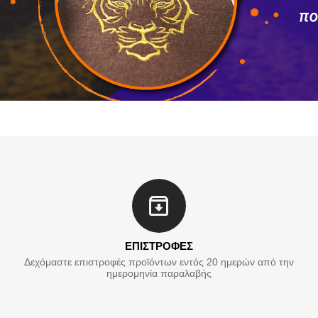
ΕΠΙΣΤΡΟΦΕΣ
Δεχόμαστε επιστροφές προϊόντων εντός 20 ημερών από την
ημερομηνία παραλαβής