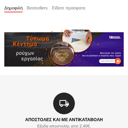
Δημοφιλή
Bestsellers
Είδατε πρόσφατα
ΑΠΟΣΤΟΛΕΣ ΚΑΙ ΜΕ ΑΝΤΙΚΑΤΑΒΟΛΗ
Εξοδα αποστολής από 2,40€,