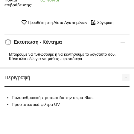
Πόντοι
61 πόντοι
επιβράβευσης:
Προσθήκη στη Λίστα Αγαπημένων
Σύγκριση
Εκτύπωση - Κέντημα
Μπορούμε να τυπώσουμε ή να κεντήσουμε το λογότυπο σου.
Κάνε κλικ εδώ για να μάθεις περισσότερα
Περιγραφή
Πολυανθρακική προσωπίδα την σειρά Blast
Προστατευτικά φίλτρα UV