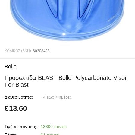
ΚΩΔΙΚΟΣ (SKU):
60308428
Bolle
Προσωπίδα BLAST Bolle Polycarbonate Visor
For Blast
Διαθεσιμότητα:
4 εως 7 ημέρες
€
13.60
Τιμή σε πόντους:
13600 πόντοι