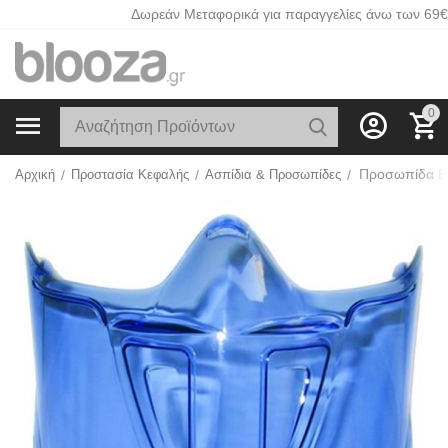
Δωρεάν Μεταφορικά για παραγγελίες άνω των 69€
0
Αρχική
/
Προστασία Κεφαλής
/
Ασπίδια & Προσωπίδες
/