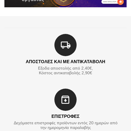
ΑΠΟΣΤΟΛΕΣ ΚΑΙ ΜΕ ΑΝΤΙΚΑΤΑΒΟΛΗ
Εξοδα αποστολής από 2,40€,
Κόστος αντικαταβολής 2,90€
ΕΠΙΣΤΡΟΦΕΣ
Δεχόμαστε επιστροφές προϊόντων εντός 20 ημερών από
την ημερομηνία παραλαβής