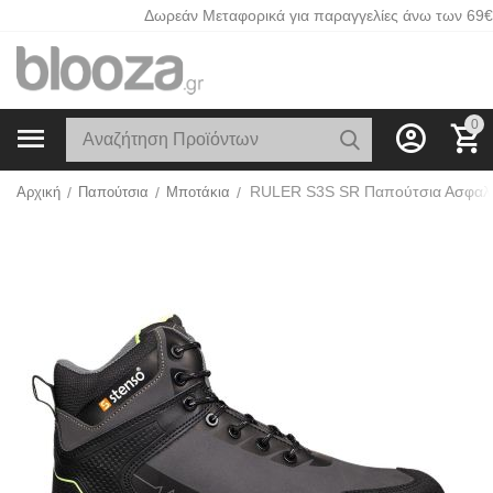
Δωρεάν Μεταφορικά για παραγγελίες άνω των 69€
0
Αρχική
/
Παπούτσια
/
Μποτάκια
/