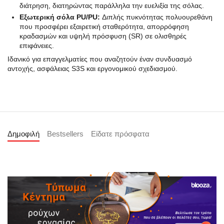
διάτρηση, διατηρώντας παράλληλα την ευελιξία της σόλας.
Εξωτερική σόλα PU/PU:
Διπλής πυκνότητας πολυουρεθάνη
που προσφέρει εξαιρετική σταθερότητα, απορρόφηση
κραδασμών και υψηλή πρόσφυση (SR) σε ολισθηρές
επιφάνειες.
Ιδανικό για επαγγελματίες που αναζητούν έναν συνδυασμό
αντοχής, ασφάλειας S3S και εργονομικού σχεδιασμού.
Δημοφιλή
Bestsellers
Είδατε πρόσφατα