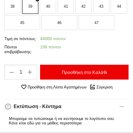
38
39
40
41
42
43
44
45
46
47
Τιμή σε πόντους:
44000 πόντοι
Πόντοι
198 πόντοι
επιβράβευσης:
+
−
Προσθήκη στο Καλάθι
Προσθήκη στη Λίστα Αγαπημένων
Σύγκριση
Εκτύπωση - Κέντημα
Μπορούμε να τυπώσουμε ή να κεντήσουμε το λογότυπο σου.
Κάνε κλικ εδώ για να μάθεις περισσότερα