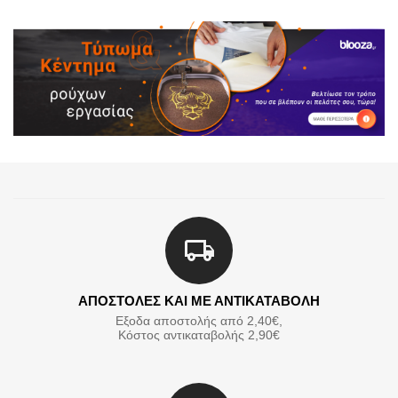
ΑΠΟΣΤΟΛΕΣ ΚΑΙ ΜΕ ΑΝΤΙΚΑΤΑΒΟΛΗ
Εξοδα αποστολής από 2,40€,
Κόστος αντικαταβολής 2,90€