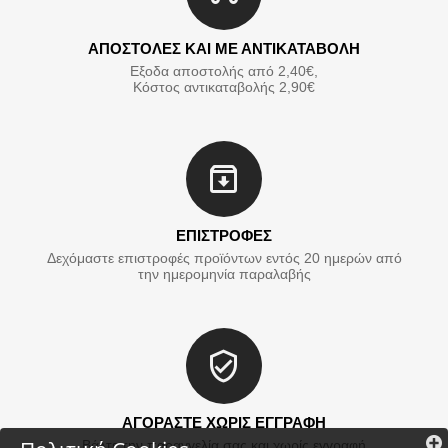
ΑΠΟΣΤΟΛΕΣ ΚΑΙ ΜΕ ΑΝΤΙΚΑΤΑΒΟΛΗ
Εξοδα αποστολής από 2,40€,
Κόστος αντικαταβολής 2,90€
ΕΠΙΣΤΡΟΦΕΣ
Δεχόμαστε επιστροφές προϊόντων εντός 20 ημερών από
την ημερομηνία παραλαβής
ΑΓΟΡΑΣΤΕ ΧΩΡΙΣ ΕΓΓΡΑΦΗ
Βάλτε την παραγγελία σας και χωρίς εγγραφή