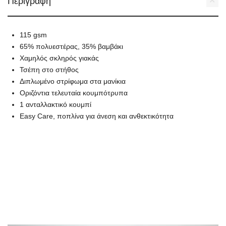
Περιγραφή
115 gsm
65% πολυεστέρας, 35% βαμβάκι
Χαμηλός σκληρός γιακάς
Τσέπη στο στήθος
Διπλωμένο στρίφωμα στα μανίκια
Οριζόντια τελευταία κουμπότρυπα
1 ανταλλακτικό κουμπί
Easy Care, ποπλίνα για άνεση και ανθεκτικότητα