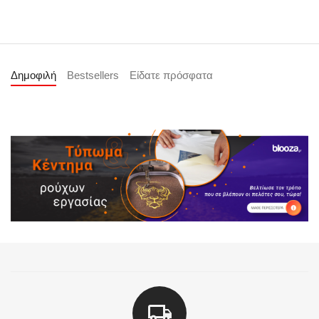
Δημοφιλή
Bestsellers
Είδατε πρόσφατα