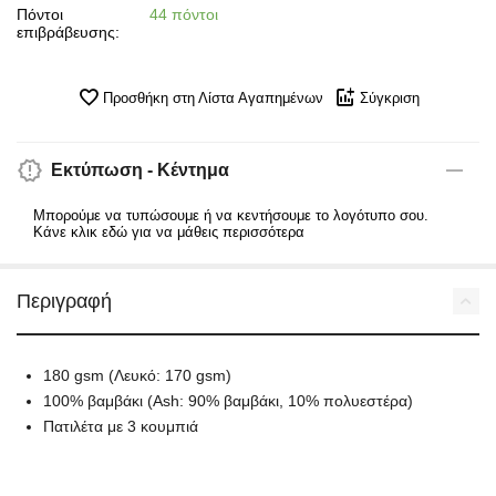
Πόντοι
44 πόντοι
επιβράβευσης:
Προσθήκη στη Λίστα Αγαπημένων
Σύγκριση
Εκτύπωση - Κέντημα
Μπορούμε να τυπώσουμε ή να κεντήσουμε το λογότυπο σου.
Κάνε κλικ εδώ για να μάθεις περισσότερα
Περιγραφή
180 gsm (Λευκό: 170 gsm)
100% βαμβάκι (Ash: 90% βαμβάκι, 10% πολυεστέρα)
Πατιλέτα με 3 κουμπιά