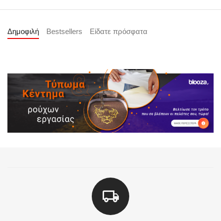
Δημοφιλή
Bestsellers
Είδατε πρόσφατα